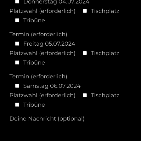
Donnerstag 04.07.2024
Platzwahl (erforderlich)
Tischplatz
Tribüne
Termin (erforderlich)
Freitag 05.07.2024
Platzwahl (erforderlich)
Tischplatz
Tribüne
Termin (erforderlich)
Samstag 06.07.2024
Platzwahl (erforderlich)
Tischplatz
Tribüne
Deine Nachricht (optional)