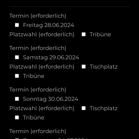
Termin (erforderlich)
Freitag 28.06.2024
Platzwahl (erforderlich)
Tribüne
Termin (erforderlich)
Samstag 29.06.2024
Platzwahl (erforderlich)
Tischplatz
Tribüne
Termin (erforderlich)
Sonntag 30.06.2024
Platzwahl (erforderlich)
Tischplatz
Tribüne
Termin (erforderlich)