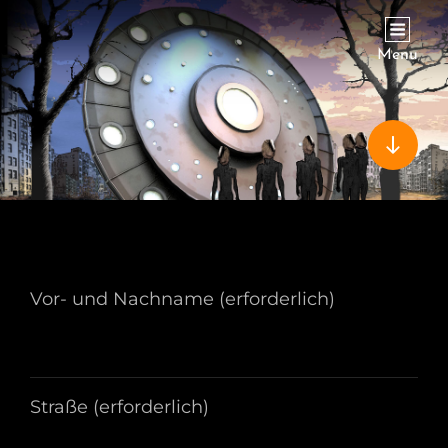
VERSCHOLLEN IN HAIMHAUSEN
Menu
Vor- und Nachname (erforderlich)
Straße (erforderlich)