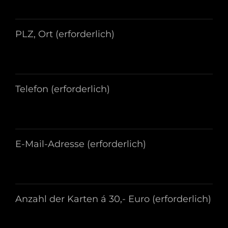
PLZ, Ort (erforderlich)
Telefon (erforderlich)
E-Mail-Adresse (erforderlich)
Anzahl der Karten á 30,- Euro (erforderlich)