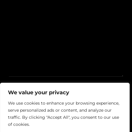
We value your privacy
We use cookies to enhance your browsing experience,
serve personalized ads or content, and analyze our
traffic. By clicking "Accept All", you consent to our use
of cookies.