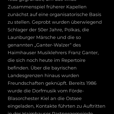
Zusammenspiel früherer Kapellen
zunächst auf eine organisatorische Basis
zu stellen. Geprobt wurden überwiegend
Schlager der 50er Jahre, Polkas, die
Launburger Märsche und die so
genannten „Ganter-Walzer“ des
Haimhauser Musiklehrers Franz Ganter,
die sich noch heute im Repertoire
befinden. Über die bayrischen
Landesgrenzen hinaus wurden
Freundschaften geknüpft. Bereits 1986
wurde die Dorfmusik vom Förde-
Blasorchester Kiel an die Ostsee
eingeladen, Kontakte führten zu Auftritten
in der Haimhauser Partnergemeinde