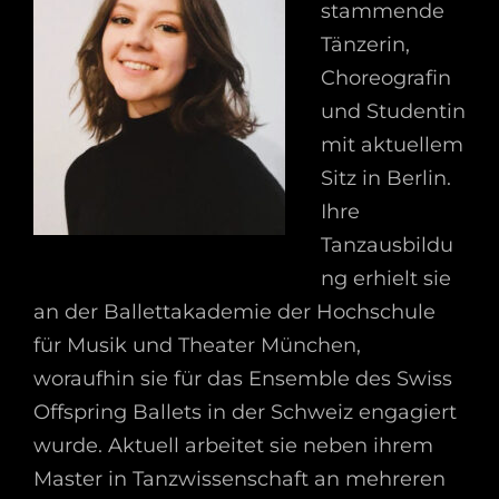
stammende
Tänzerin,
Choreografin
und Studentin
mit aktuellem
Sitz in Berlin.
Ihre
Tanzausbildu
ng erhielt sie
an der Ballettakademie der Hochschule
für Musik und Theater München,
woraufhin sie für das Ensemble des Swiss
Offspring Ballets in der Schweiz engagiert
wurde. Aktuell arbeitet sie neben ihrem
Master in Tanzwissenschaft an mehreren